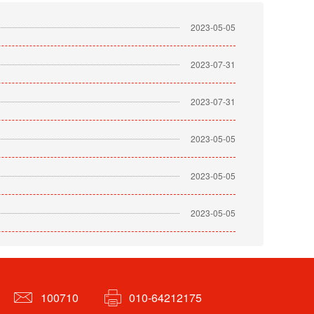
2023-05-05
2023-07-31
2023-07-31
2023-05-05
2023-05-05
2023-05-05
100710
010-64212175