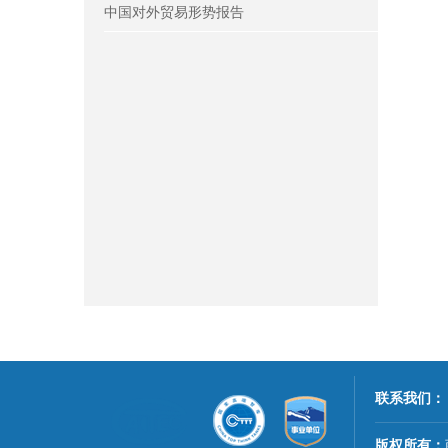
中国对外贸易形势报告
联系我们：
版权所有：