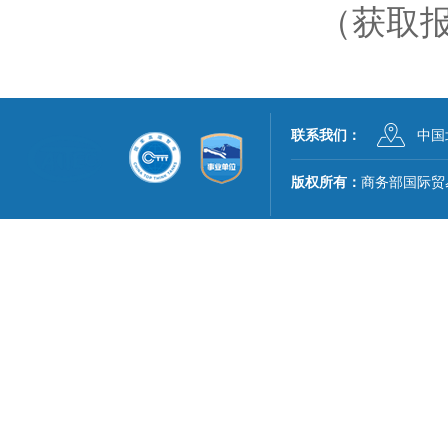
（获取
联系我们：
中国
版权所有：
商务部国际贸