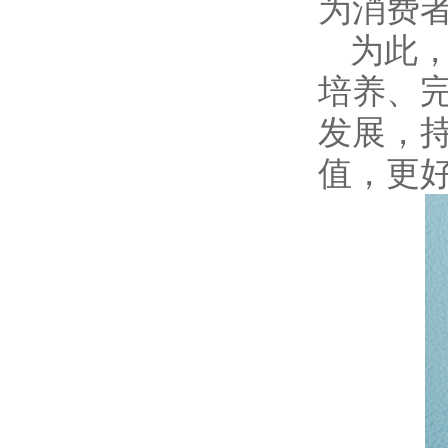
为消费
为此
培养、
发展，
值，更