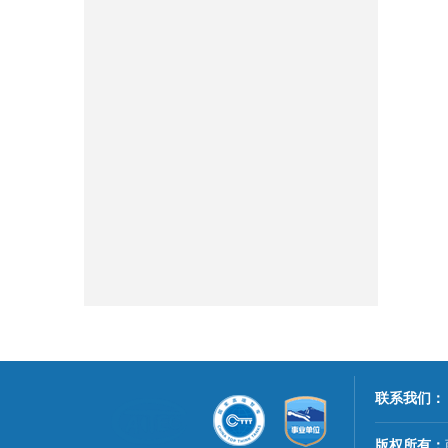
联系我们：
版权所有：