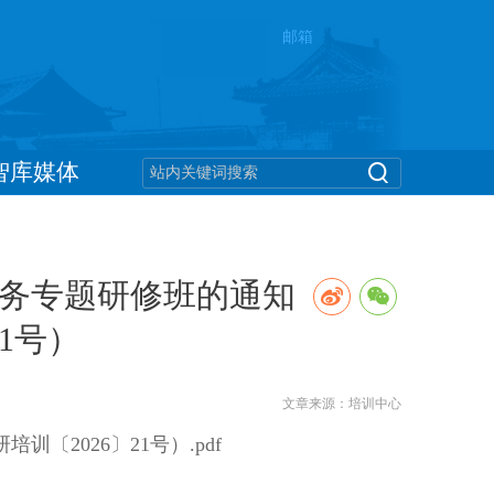
邮箱
智库媒体
务专题研修班的通知
21号）
文章来源：培训中心
2026〕21号）.pdf